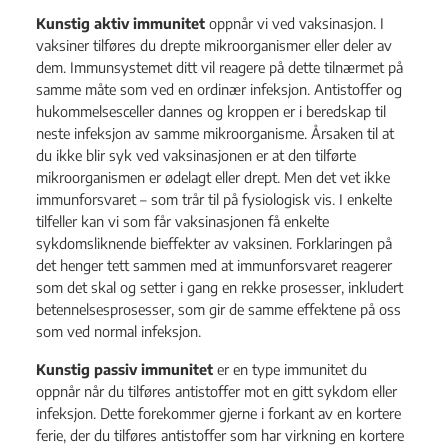
Kunstig aktiv immunitet
oppnår vi ved vaksinasjon. I
vaksiner tilføres du drepte mikroorganismer eller deler av
dem. Immunsystemet ditt vil reagere på dette tilnærmet på
samme måte som ved en ordinær infeksjon. Antistoffer og
hukommelsesceller dannes og kroppen er i beredskap til
neste infeksjon av samme mikroorganisme. Årsaken til at
du ikke blir syk ved vaksinasjonen er at den tilførte
mikroorganismen er ødelagt eller drept. Men det vet ikke
immunforsvaret – som trår til på fysiologisk vis. I enkelte
tilfeller kan vi som får vaksinasjonen få enkelte
sykdomsliknende bieffekter av vaksinen. Forklaringen på
det henger tett sammen med at immunforsvaret reagerer
som det skal og setter i gang en rekke prosesser, inkludert
betennelsesprosesser, som gir de samme effektene på oss
som ved normal infeksjon.
Kunstig passiv immunitet
er en type immunitet du
oppnår når du tilføres antistoffer mot en gitt sykdom eller
infeksjon. Dette forekommer gjerne i forkant av en kortere
ferie, der du tilføres antistoffer som har virkning en kortere