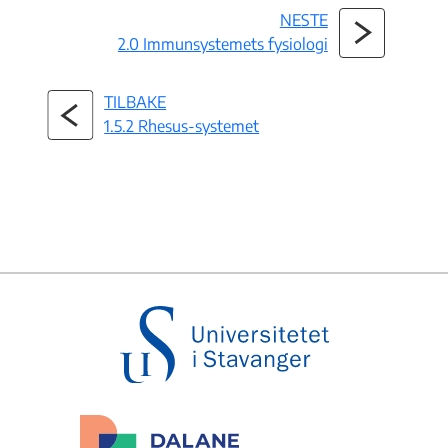
NESTE
2.0 Immunsystemets fysiologi
TILBAKE
1.5.2 Rhesus-systemet