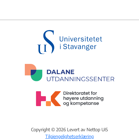
Copyright © 2026 Levert av Nettop UiS
Tilgjengelighetserklæring