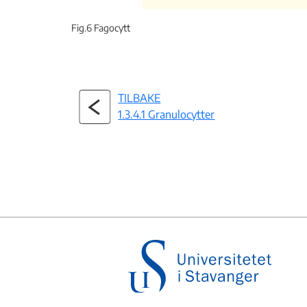
Fig.6 Fagocytt
TILBAKE
1.3.4.1 Granulocytter